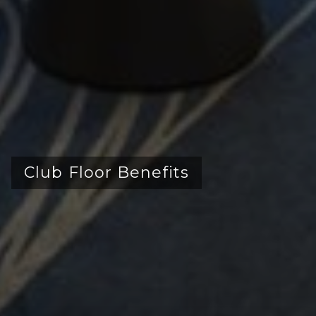
Club Floor Benefits